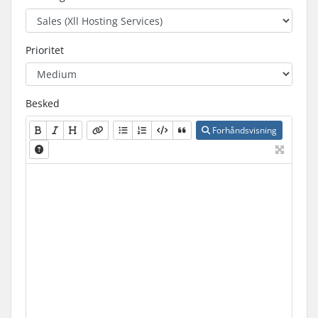
Prioritet
Besked
Forhåndsvisning